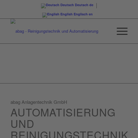
Deutsch
Deutsch
de
English
Englisch
en
abag Anlagentechnik GmbH
AUTOMATISIERUNG
UND
REINIGUNGSTECHNIK