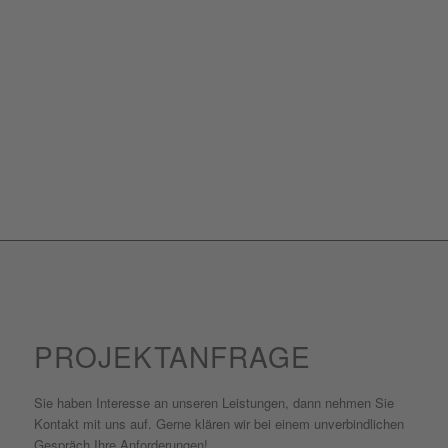
PROJEKTANFRAGE
Sie haben Interesse an unseren Leistungen, dann nehmen Sie
Kontakt mit uns auf. Gerne klären wir bei einem unverbindlichen
Gespräch Ihre Anforderungen!