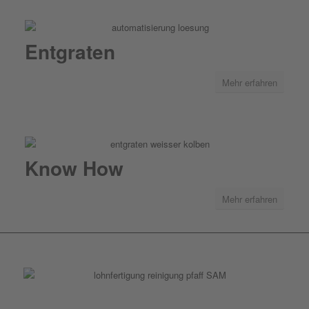
Entgraten
Mehr erfahren
Know How
Mehr erfahren