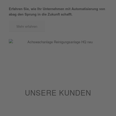
Erfahren Sie, wie Ihr Unternehmen mit Automatisierung von
abag den Sprung in die Zukunft schafft.
Mehr erfahren
UNSERE KUNDEN