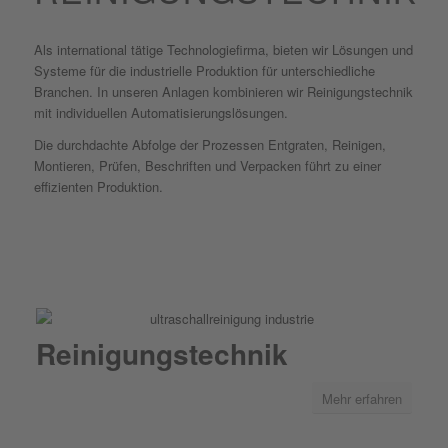
Als international tätige Technologiefirma, bieten wir Lösungen und
Systeme für die industrielle Produktion für unterschiedliche
Branchen. In unseren Anlagen kombinieren wir Reinigungstechnik
mit individuellen Automatisierungslösungen.
Die durchdachte Abfolge der Prozessen Entgraten, Reinigen,
Montieren, Prüfen, Beschriften und Verpacken führt zu einer
effizienten Produktion.
Reinigungstechnik
Mehr erfahren