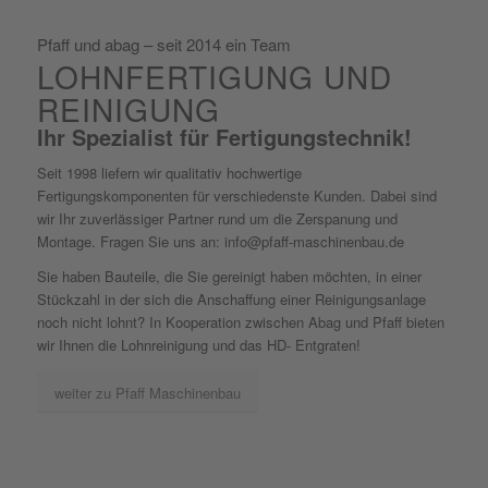
Pfaff und abag – seit 2014 ein Team
LOHNFERTIGUNG UND
REINIGUNG
Ihr Spezialist für Fertigungstechnik!
Seit 1998 liefern wir qualitativ hochwertige
Fertigungskomponenten für verschiedenste Kunden. Dabei sind
wir Ihr zuverlässiger Partner rund um die Zerspanung und
Montage. Fragen Sie uns an: info@pfaff-maschinenbau.de
Sie haben Bauteile, die Sie gereinigt haben möchten, in einer
Stückzahl in der sich die Anschaffung einer Reinigungsanlage
noch nicht lohnt? In Kooperation zwischen Abag und Pfaff bieten
wir Ihnen die Lohnreinigung und das HD- Entgraten!
weiter zu Pfaff Maschinenbau