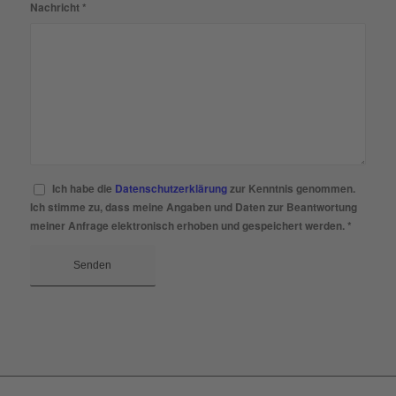
Nachricht
*
Ich habe die
Datenschutzerklärung
zur Kenntnis genommen.
Ich stimme zu, dass meine Angaben und Daten zur Beantwortung
meiner Anfrage elektronisch erhoben und gespeichert werden.
*