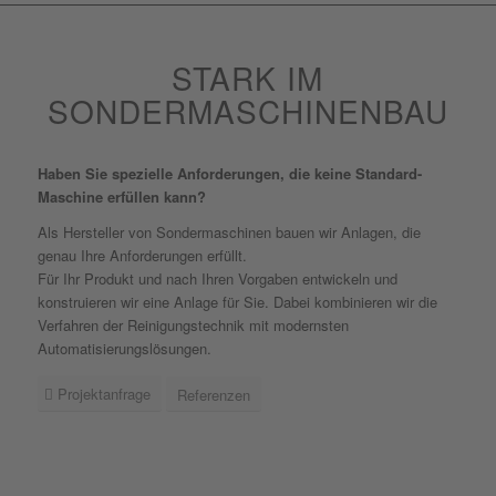
STARK IM
SONDERMASCHINENBAU
Haben Sie spezielle Anforderungen, die keine Standard-
Maschine erfüllen kann?
Als Hersteller von Sondermaschinen bauen wir Anlagen, die
genau Ihre Anforderungen erfüllt.
Für Ihr Produkt und nach Ihren Vorgaben entwickeln und
konstruieren wir eine Anlage für Sie. Dabei kombinieren wir die
Verfahren der Reinigungstechnik mit modernsten
Automatisierungslösungen.
Projektanfrage
Referenzen