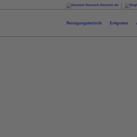
Deutsch
Deutsch
de
Reinigungstechnik
Entgraten