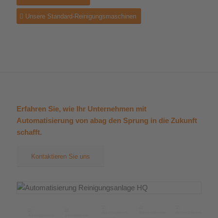
Unsere Standard-Reinigungsmaschinen
Erfahren Sie, wie Ihr Unternehmen mit
Automatisierung von abag den Sprung in die Zukunft
schafft.
Kontaktieren Sie uns