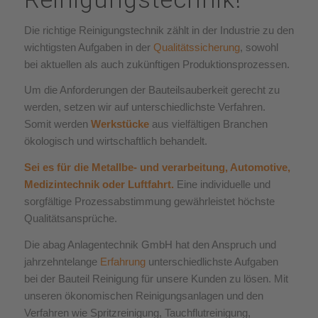
Die richtige Reinigungstechnik zählt in der Industrie zu den
wichtigsten Aufgaben in der
Qualitätssicherung
, sowohl
bei aktuellen als auch zukünftigen Produktionsprozessen.
Um die Anforderungen der Bauteilsauberkeit gerecht zu
werden, setzen wir auf unterschiedlichste Verfahren.
Somit werden
Werkstücke
aus vielfältigen Branchen
ökologisch und wirtschaftlich behandelt.
Sei es für die Metallbe- und verarbeitung, Automotive,
Medizintechnik oder Luftfahrt.
Eine individuelle und
sorgfältige Prozessabstimmung gewährleistet höchste
Qualitätsansprüche.
Die abag Anlagentechnik GmbH hat den Anspruch und
jahrzehntelange
Erfahrung
unterschiedlichste Aufgaben
bei der Bauteil Reinigung für unsere Kunden zu lösen. Mit
unseren ökonomischen Reinigungsanlagen und den
Verfahren wie Spritzreinigung, Tauchflutreinigung,