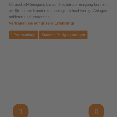
Ultraschall-Reinigung bis zur Hochdruckreinigung können
wir für unsere Kunden technologisch hochwertige Anlagen
anbieten und umsetzten.
Vertrauen sie auf unsere Erfahrung!
Projektanfrage
Standard Reinigungsanlagen
Weiter