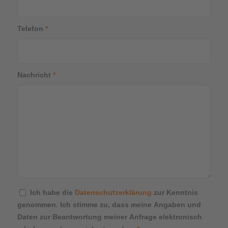
Telefon
*
Nachricht
*
Ich habe die
Datenschutzerklärung
zur Kenntnis
genommen. Ich stimme zu, dass meine Angaben und
Daten zur Beantwortung meiner Anfrage elektronisch