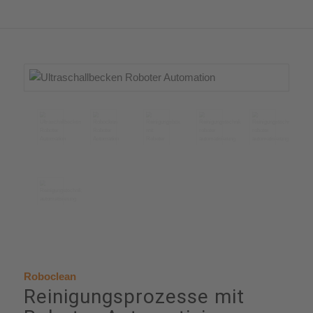
Roboclean
Reinigungsprozesse mit