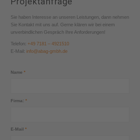
Projektanfrage
Sie haben Interesse an unseren Leistungen, dann nehmen
Sie Kontakt mit uns auf. Gerne klären wir bei einem
unverbindlichen Gespräch Ihre Anforderungen!
Telefon:
+49 7181 – 4921510
E-Mail:
info@abag-gmbh.de
Name
*
Firma:
*
E-Mail
*