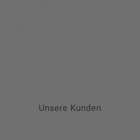
Unsere Kunden