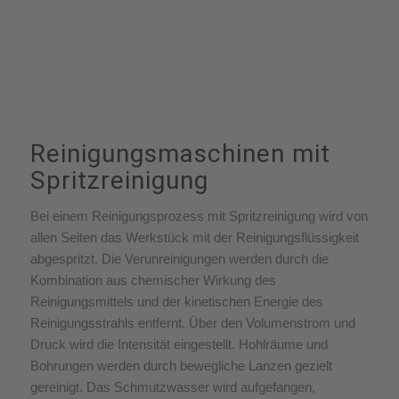
Reinigungsmaschinen mit
Spritzreinigung
Bei einem Reinigungsprozess mit Spritzreinigung wird von
allen Seiten das Werkstück mit der Reinigungsflüssigkeit
abgespritzt. Die Verunreinigungen werden durch die
Kombination aus chemischer Wirkung des
Reinigungsmittels und der kinetischen Energie des
Reinigungsstrahls entfernt. Über den Volumenstrom und
Druck wird die Intensität eingestellt. Hohlräume und
Bohrungen werden durch bewegliche Lanzen gezielt
gereinigt. Das Schmutzwasser wird aufgefangen,