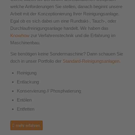
welche Anforderungen Sie stellen, danach beginnt unsere
Arbeit mit der Konzeptionierung Ihrer Reinigungsanlage.
Egal ob es sich dabei um eine Rundtakt-, Tauch-, oder
Durchlaufreinigungsanlage handelt. Wir haben das
Knowhow
zur Verfahrenstechnik und die Erfahrung im
Maschinenbau.
Sie benötigen keine Sondermaschine? Dann schauen Sie
doch in unser Portfolio der
Standard-Reinigungsanlagen.
Reinigung
Entlackung
Konservierung // Phosphatierung
Entölen
Entfetten
mehr erfahren