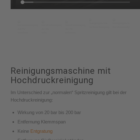
Reinigungsmaschine mit
Hochdruckreinigung
Im Unterschied zur „normalen“ Spritzreinigung gilt bei der
Hochdruckreinigung:
Wirkung von 20 bar bis 200 bar
Entfernung Klemmspan
Keine
Entgratung