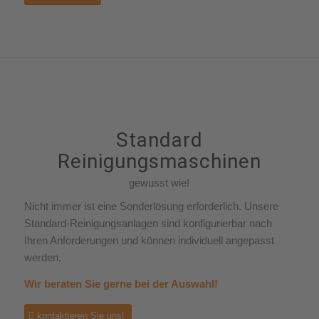
Standard
Reinigungsmaschinen
gewusst wie!
Nicht immer ist eine Sonderlösung erforderlich. Unsere
Standard-Reinigungsanlagen sind konfigurierbar nach
Ihren Anforderungen und können individuell angepasst
werden.
Wir beraten Sie gerne bei der Auswahl!
kontaktieren Sie uns!