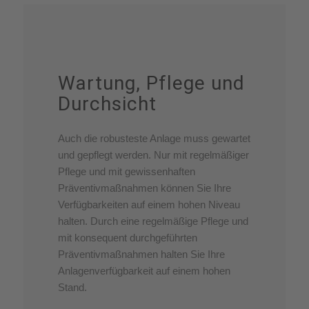
Wartung, Pflege und
Durchsicht
Auch die robusteste Anlage muss gewartet
und gepflegt werden. Nur mit regelmäßiger
Pflege und mit gewissenhaften
Präventivmaßnahmen können Sie Ihre
Verfügbarkeiten auf einem hohen Niveau
halten. Durch eine regelmäßige Pflege und
mit konsequent durchgeführten
Präventivmaßnahmen halten Sie Ihre
Anlagenverfügbarkeit auf einem hohen
Stand.