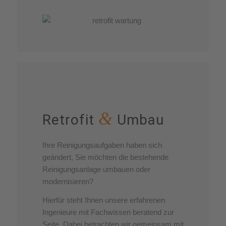
&
Retrofit
Umbau
Ihre Reinigungsaufgaben haben sich
geändert, Sie möchten die bestehende
Reinigungsanlage umbauen oder
modernisieren?
Hierfür steht Ihnen unsere erfahrenen
Ingenieure mit Fachwissen beratend zur
Seite. Dabei betrachten wir gemeinsam mit