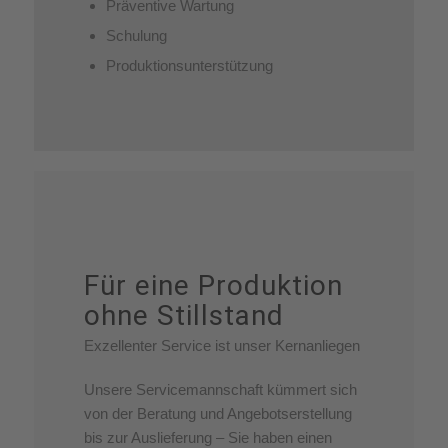
Präventive Wartung
Schulung
Produktionsunterstützung
Für eine Produktion
ohne Stillstand
Exzellenter Service ist unser Kernanliegen
Unsere Servicemannschaft kümmert sich
von der Beratung und Angebotserstellung
bis zur Auslieferung – Sie haben einen