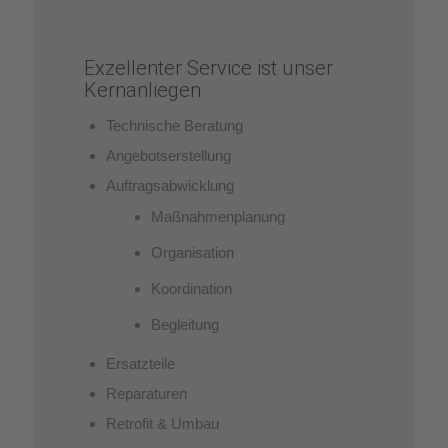
Exzellenter Service ist unser
Kernanliegen
Technische Beratung
Angebotserstellung
Auftragsabwicklung
Maßnahmenplanung
Organisation
Koordination
Begleitung
Ersatzteile
Reparaturen
Retrofit & Umbau