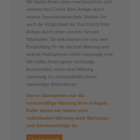
Wir bieten Ihnen einen mechanischen und
elektrischen Check Ihrer Anlage durch
unsere Servicemannschaft. Nutzen Sie
auch die Möglichkeit der Durchsicht Ihrer
Anlage durch einen unserer Service
Mitarbeiter. Sie bekommen von uns eine
Empfehlung für die nächste Wartung und
welche Maßnahmen sofort notwendig sind.
Wir helfen Ihnen gerne rechtzeitig
festzustellen, wann eine Wartung
notwendig ist und empfehlen Ihnen
notwendige Maßnahmen.
Gerne übernehmen wir die
turnusmäßige Wartung Ihrer Anlagen.
Dafür bieten wir neben einer
individuellen Wartung auch Wartungs-
und Serviceverträge an.
Kontaktanfrage