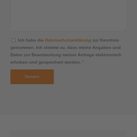
Ich habe die
Datenschutzerklärung
zur Kenntnis
genommen. Ich stimme zu, dass meine Angaben und
Daten zur Beantwortung meiner Anfrage elektronisch
erhoben und gespeichert werden.
*