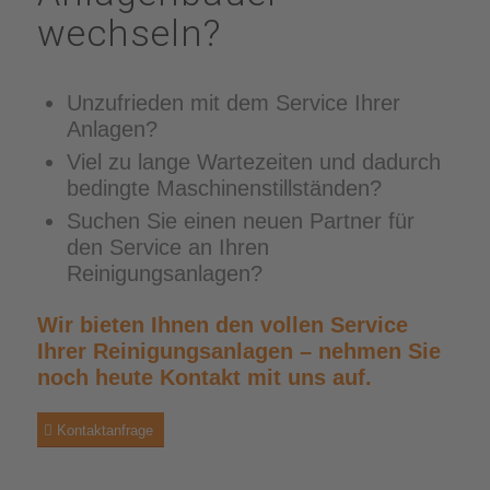
wechseln?
Unzufrieden mit dem Service Ihrer
Anlagen?
Viel zu lange Wartezeiten und dadurch
bedingte Maschinenstillständen?
Suchen Sie einen neuen Partner für
den Service an Ihren
Reinigungsanlagen?
Wir bieten Ihnen den vollen Service
Ihrer Reinigungsanlagen – nehmen Sie
noch heute Kontakt mit uns auf.
Kontaktanfrage