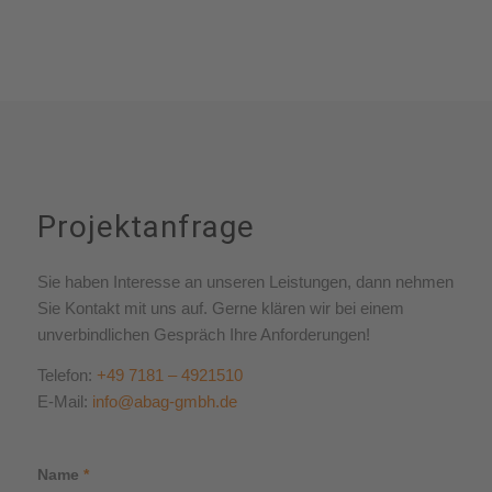
Projektanfrage
Sie haben Interesse an unseren Leistungen, dann nehmen
Sie Kontakt mit uns auf. Gerne klären wir bei einem
unverbindlichen Gespräch Ihre Anforderungen!
Telefon:
+49 7181 – 4921510
E-Mail:
info@abag-gmbh.de
Name
*