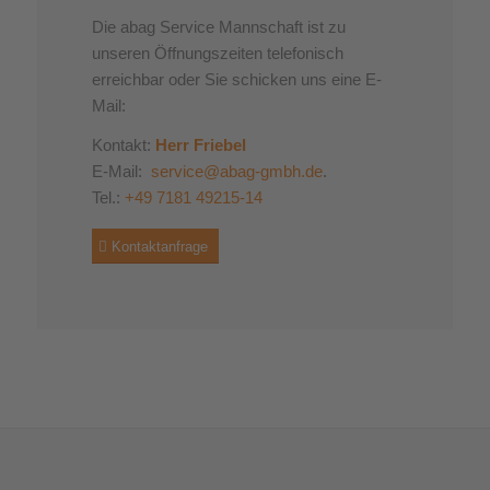
Die abag Service Mannschaft ist zu
unseren Öffnungszeiten telefonisch
erreichbar oder Sie schicken uns eine E-
Mail:
Kontakt:
Herr Friebel
E-Mail:
service@abag-gmbh.de
.
Tel.:
+49 7181 49215-14
Kontaktanfrage