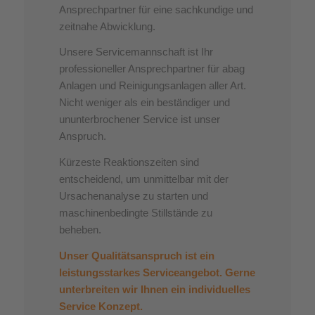
Ansprechpartner für eine sachkundige und
zeitnahe Abwicklung.
Unsere Servicemannschaft ist Ihr
professioneller Ansprechpartner für abag
Anlagen und Reinigungsanlagen aller Art.
Nicht weniger als ein beständiger und
ununterbrochener Service ist unser
Anspruch.
Kürzeste Reaktionszeiten sind
entscheidend, um unmittelbar mit der
Ursachenanalyse zu starten und
maschinenbedingte Stillstände zu
beheben.
Unser Qualitätsanspruch ist ein
leistungsstarkes Serviceangebot. Gerne
unterbreiten wir Ihnen ein individuelles
Service Konzept.