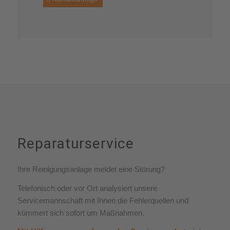
Reparaturservice
Ihre Reinigungsanlage meldet eine Störung?
Telefonisch oder vor Ort analysiert unsere
Servicemannschaft mit Ihnen die Fehlerquellen und
kümmert sich sofort um Maßnahmen.