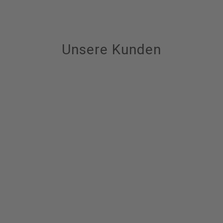
Unsere Kunden