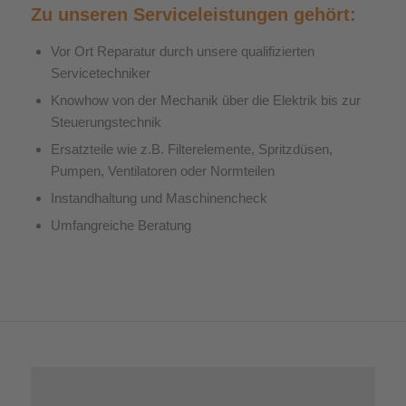
Zu unseren Serviceleistungen gehört:
Vor Ort Reparatur durch unsere qualifizierten
Servicetechniker
Knowhow von der Mechanik über die Elektrik bis zur
Steuerungstechnik
Ersatzteile wie z.B. Filterelemente, Spritzdüsen,
Pumpen, Ventilatoren oder Normteilen
Instandhaltung und Maschinencheck
Umfangreiche Beratung