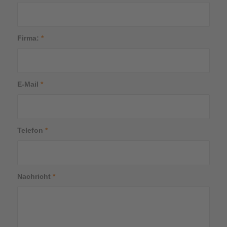
Firma:
*
E-Mail
*
Telefon
*
Nachricht
*