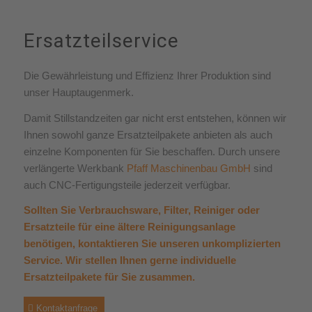
Ersatzteilservice
Die Gewährleistung und Effizienz Ihrer Produktion sind
unser Hauptaugenmerk.
Damit Stillstandzeiten gar nicht erst entstehen, können wir
Ihnen sowohl ganze Ersatzteilpakete anbieten als auch
einzelne Komponenten für Sie beschaffen. Durch unsere
verlängerte Werkbank
Pfaff Maschinenbau GmbH
sind
auch CNC-Fertigungsteile jederzeit verfügbar.
Sollten Sie Verbrauchsware, Filter, Reiniger oder
Ersatzteile für eine ältere Reinigungsanlage
benötigen, kontaktieren Sie unseren unkomplizierten
Service. Wir stellen Ihnen gerne individuelle
Ersatzteilpakete für Sie zusammen.
Kontaktanfrage