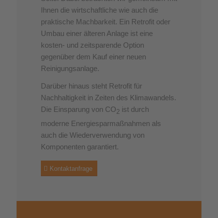
Ihnen die wirtschaftliche wie auch die
praktische Machbarkeit. Ein Retrofit oder
Umbau einer älteren Anlage ist eine
kosten- und zeitsparende Option
gegenüber dem Kauf einer neuen
Reinigungsanlage.
Darüber hinaus steht Retrofit für
Nachhaltigkeit in Zeiten des Klimawandels.
Die Einsparung von CO
ist durch
2
moderne Energiesparmaßnahmen als
auch die Wiederverwendung von
Komponenten garantiert.
Kontaktanfrage